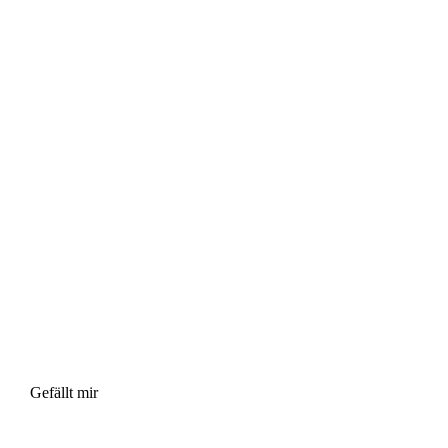
Gefällt mir