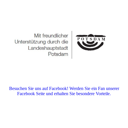
Besuchen Sie uns auf Facebook! Werden Sie ein Fan unserer
Facebook Seite und erhalten Sie besondere Vorteile.