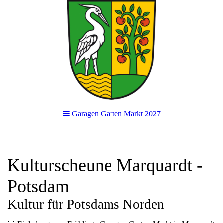
Garagen Garten Markt 2027
Kulturscheune Marquardt -
Potsdam
Kultur für Potsdams Norden