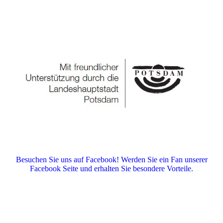
Besuchen Sie uns auf Facebook! Werden Sie ein Fan unserer
Facebook Seite und erhalten Sie besondere Vorteile.