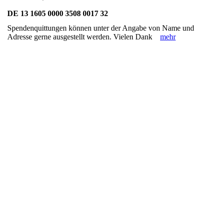
DE 13 1605 0000 3508 0017 32
Spendenquittungen können unter der Angabe von Name und
Adresse gerne ausgestellt werden. Vielen Dank
mehr