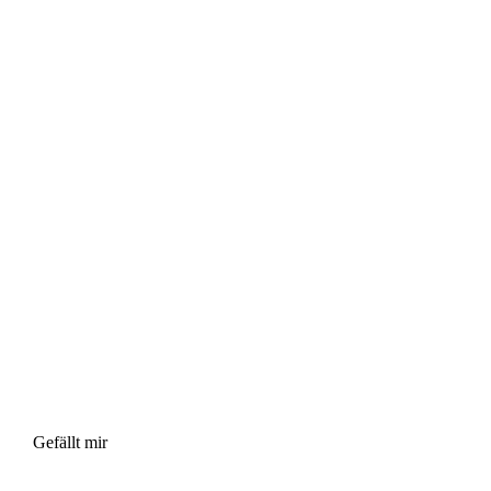
Gefällt mir