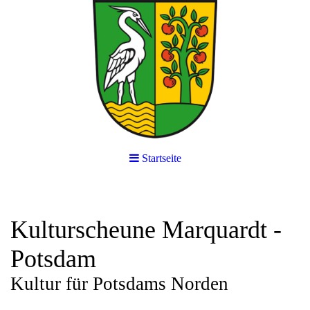
Startseite
Kulturscheune Marquardt -
Potsdam
Kultur für Potsdams Norden