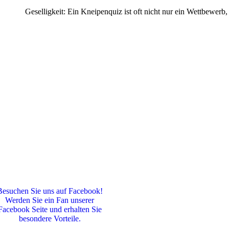
Geselligkeit: Ein Kneipenquiz ist oft nicht nur ein Wettbewerb,
Besuchen Sie uns auf Facebook!
Werden Sie ein Fan unserer
Facebook Seite und erhalten Sie
besondere Vorteile.