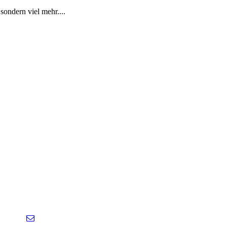
 sondern viel mehr....