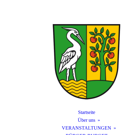
Startseite
Über uns
VERANSTALTUNGEN