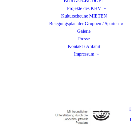
BÜRGER-BUDGET
Projekte des KHV
Kulturscheune MIETEN
Belegungsplan der Gruppen / Sparten
Galerie
Presse
Kontakt / Anfahrt
Impressum